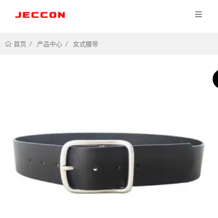
产品中心
女式腰带
首页