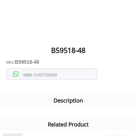
B59518-48
sku:
B59518-48
0086-15397559200
Description
Related Product