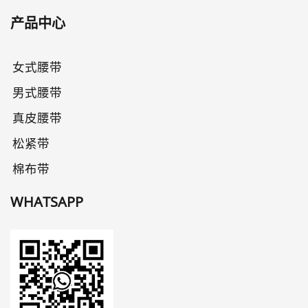
产品中心
女式腰带
男式腰带
真皮腰带
松紧带
棉布带
WHATSAPP