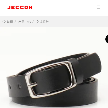
产品中心
女式腰带
首页