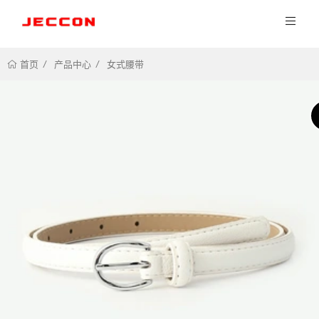
产品中心
女式腰带
首页