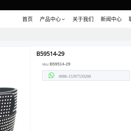
首页
产品中心
关于我们
新闻中心
B59514-29
sku:
B59514-29
0086-15397559200