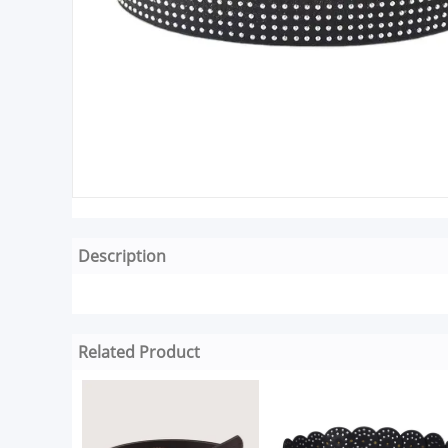
Description
Related Product