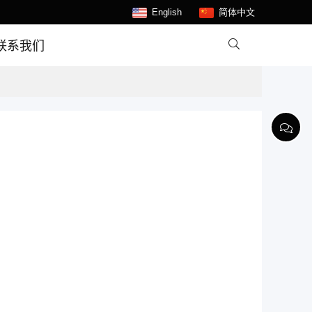
English
简体中文

联系我们