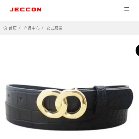
产品中心
女式腰带
首页