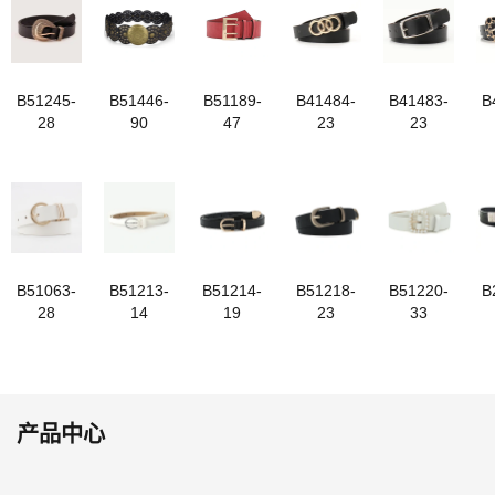
B51245-
B51446-
B51189-
B41484-
B41483-
B
28
90
47
23
23
B51063-
B51213-
B51214-
B51218-
B51220-
B
28
14
19
23
33
产品中心