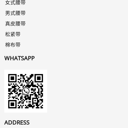
女式腰带
男式腰带
真皮腰带
松紧带
棉布带
WHATSAPP
ADDRESS