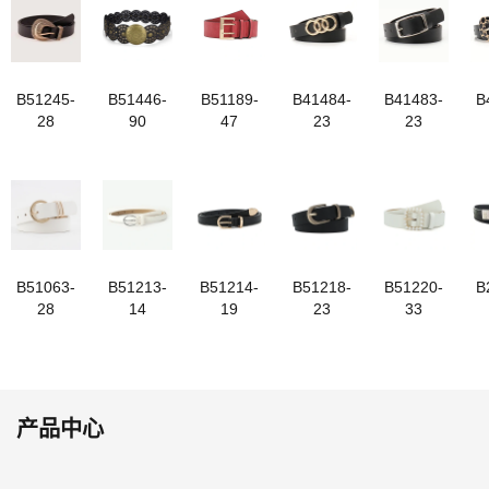
B51245-
B51446-
B51189-
B41484-
B41483-
B
28
90
47
23
23
B51063-
B51213-
B51214-
B51218-
B51220-
B
28
14
19
23
33
产品中心