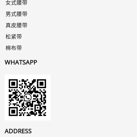
女式腰带
男式腰带
真皮腰带
松紧带
棉布带
WHATSAPP
ADDRESS