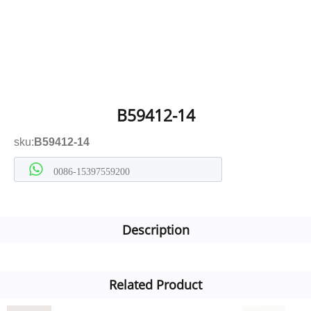
B59412-14
sku:
B59412-14
0086-15397559200
Description
Related Product