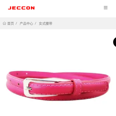
产品中心
女式腰带
首页