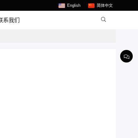
English
简体中文

联系我们