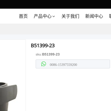
首页
产品中心
关于我们
新闻中心
B51399-23
sku:
B51399-23
0086-15397559200