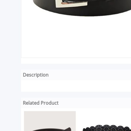
Description
Related Product