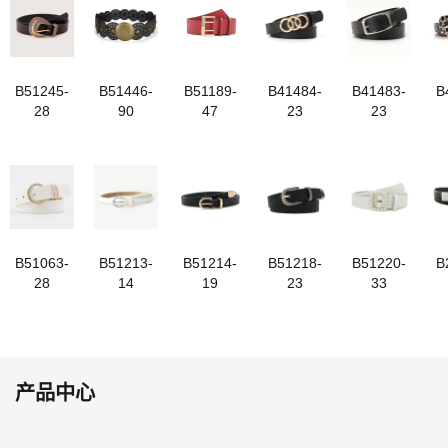
B51245-
B51446-
B51189-
B41484-
B41483-
B
28
90
47
23
23
B51063-
B51213-
B51214-
B51218-
B51220-
B
28
14
19
23
33
产品中心