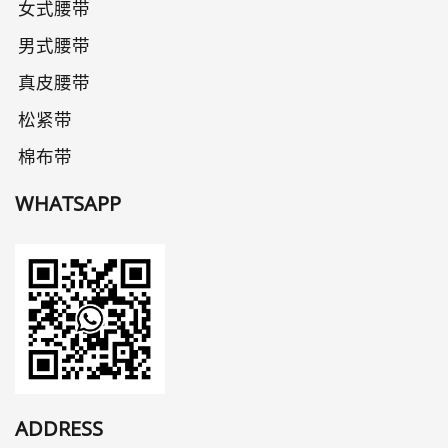
女式腰带
男式腰带
真皮腰带
松紧带
棉布带
WHATSAPP
ADDRESS