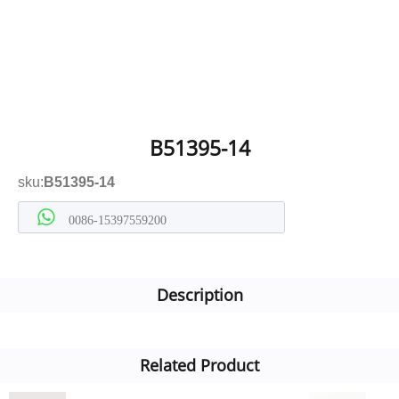
B51395-14
sku:
B51395-14
0086-15397559200
Description
Related Product