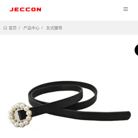
产品中心
女式腰带
首页