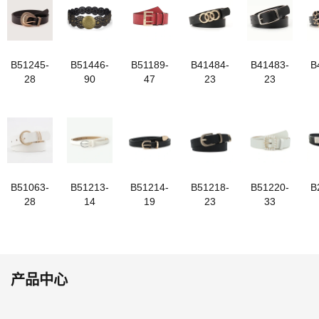
B51245-
B51446-
B51189-
B41484-
B41483-
B
28
90
47
23
23
B51063-
B51213-
B51214-
B51218-
B51220-
B
28
14
19
23
33
产品中心