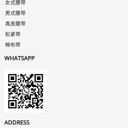
女式腰带
男式腰带
真皮腰带
松紧带
棉布带
WHATSAPP
ADDRESS