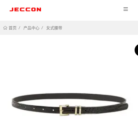
产品中心
女式腰带
首页