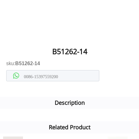
B51262-14
sku:
B51262-14
0086-15397559200
Description
Related Product