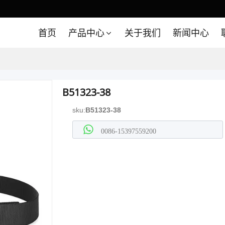
首页
产品中心
关于我们
新闻中心
B51323-38
sku:
B51323-38
0086-15397559200