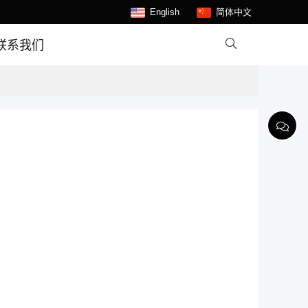
English
简体中文

联系我们