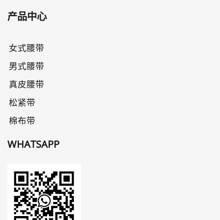
产品中心
女式腰带
男式腰带
真皮腰带
松紧带
棉布带
WHATSAPP