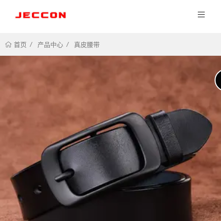
产品中心
真皮腰带
首页