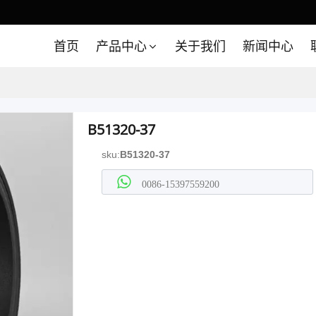
首页
产品中心
关于我们
新闻中心
B51320-37
sku:
B51320-37
0086-15397559200