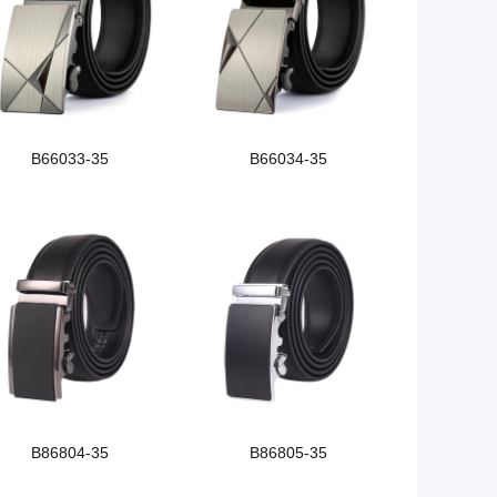
B66033-35
B66034-35
B86804-35
B86805-35