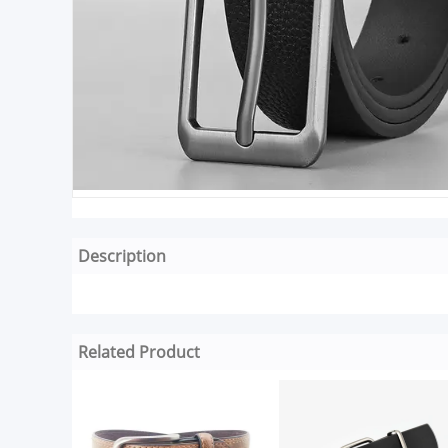
Description
Related Product