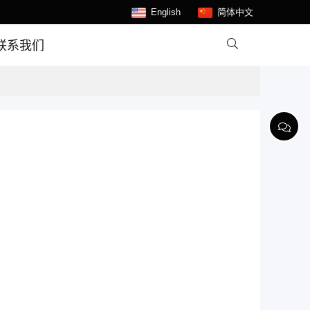
English
简体中文

联系我们