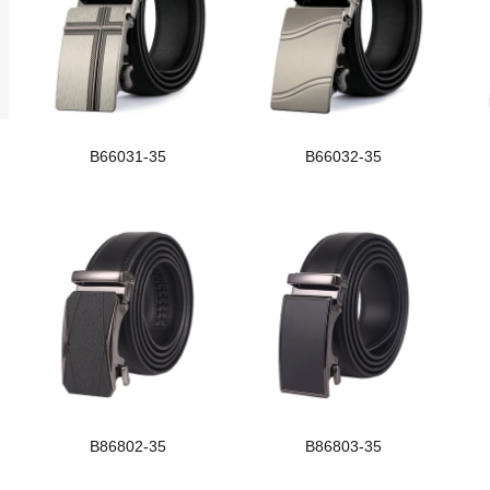
B66031-35
B66032-35
B86802-35
B86803-35